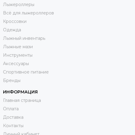
Лыжероллеры
Всё для лыжероллеров
Кроссовки
Одежда
Лыжный инвентарь
Лыжные мази
Инструменты
Аксессуары
Спортивное питание
Бренды
ИНФОРМАЦИЯ
Главная страница
Оплата
Доставка
Контакты
Личный кабинет