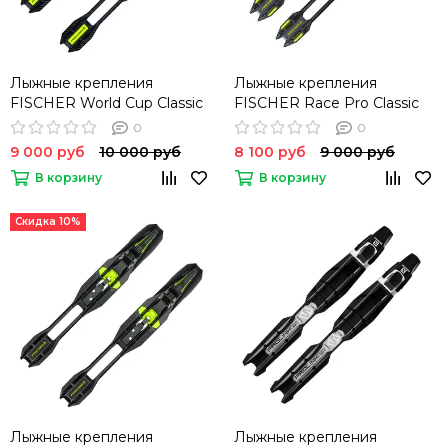
Лыжные крепления
Лыжные крепления
FISCHER World Cup Classic
FISCHER Race Pro Classic
IFP
IFP
0
0
9 000 руб
10 000 руб
8 100 руб
9 000 руб
В корзину
В корзину
Скидка 10%
Лыжные крепления
Лыжные крепления