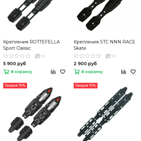
Крепления ROTTEFELLA
Крепления STC NNN RACE
Sport Classic
Skate
0
0
5 900 руб
2 900 руб
В корзину
В корзину
Скидка 10%
Скидка 10%