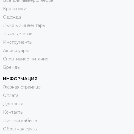
Всё для лыжероллеров
Кроссовки
Одежда
Лыжный инвентарь
Лыжные мази
Инструменты
Аксессуары
Спортивное питание
Бренды
ИНФОРМАЦИЯ
Главная страница
Оплата
Доставка
Контакты
Личный кабинет
Обратная связь