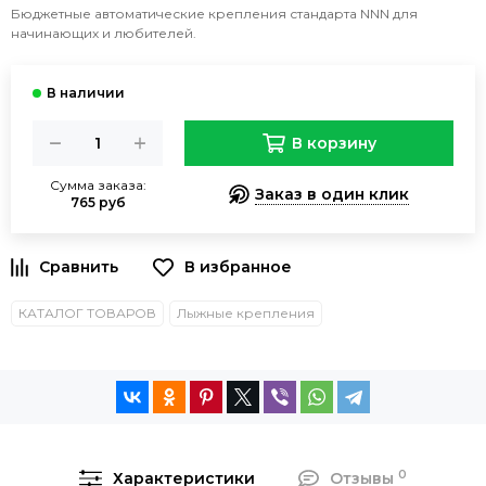
Бюджетные автоматические крепления стандарта NNN для
начинающих и любителей.
В корзину
Сумма заказа:
Заказ в один клик
765 руб
КАТАЛОГ ТОВАРОВ
Лыжные крепления
0
Характеристики
Отзывы