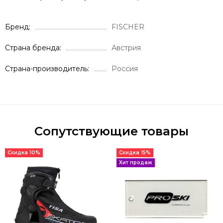
Бренд
FISCHER
Страна бренда
Австрия
Страна-производитель
Россия
Сопутствующие товары
Скидка 10%
Скидка 15%
Хит продаж