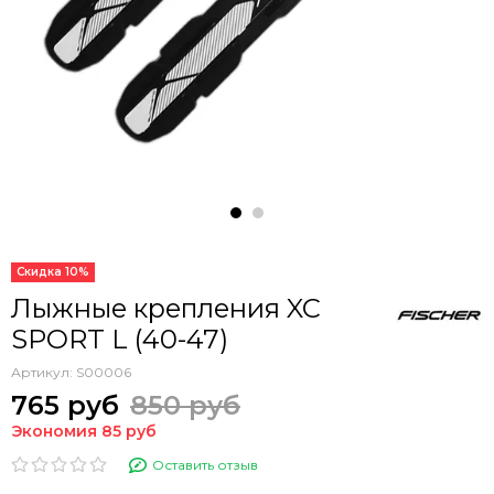
Скидка 10%
Лыжные крепления XC
SPORT L (40-47)
Артикул:
S00006
765 руб
850 руб
Экономия 85 руб
Оставить отзыв