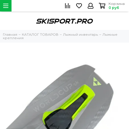
Корзина
0 руб
Главная
КАТАЛОГ ТОВАРОВ
Лыжный инвентарь
Лыжные
крепления