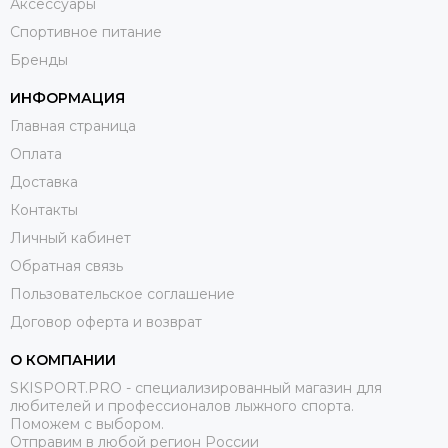
Аксессуары
Спортивное питание
Бренды
ИНФОРМАЦИЯ
Главная страница
Оплата
Доставка
Контакты
Личный кабинет
Обратная связь
Пользовательское соглашение
Договор оферта и возврат
О КОМПАНИИ
SKISPORT.PRO - специализированный магазин для
любителей и профессионалов лыжного спорта.
Поможем с выбором.
Отправим в любой регион России