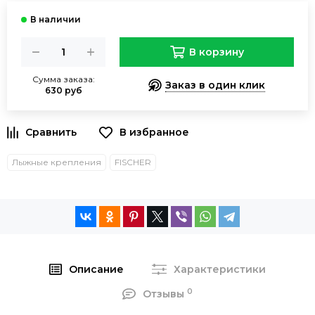
В корзину
Сумма заказа:
Заказ в один клик
630 руб
Лыжные крепления
FISCHER
Описание
Характеристики
0
Отзывы