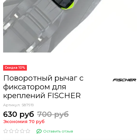
Скидка 10%
Поворотный рычаг с
фиксатором для
креплений FISCHER
Артикул:
S87919
630 руб
700 руб
Экономия 70 руб
Оставить отзыв