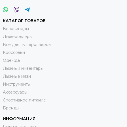
КАТАЛОГ ТОВАРОВ
Велосипеды
Лыжероллеры
Всё для лыжероллеров
Кроссовки
Одежда
Лыжный инвентарь
Лыжные мази
Инструменты
Аксессуары
Спортивное питание
Бренды
ИНФОРМАЦИЯ
Главная страница