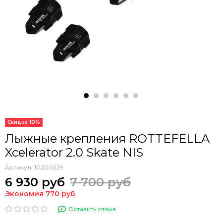
Скидка 10%
Лыжные крепления ROTTEFELLA
Xcelerator 2.0 Skate NIS
Артикул:
10200329
6 930 руб
7 700 руб
Экономия 770 руб
Оставить отзыв