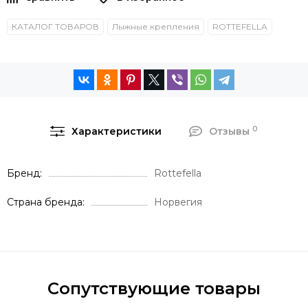
КАТАЛОГ ТОВАРОВ
Лыжные крепления
ROTTEFELLA
0
Характеристики
Отзывы
Бренд
Rottefella
Страна бренда
Норвегия
Сопутствующие товары