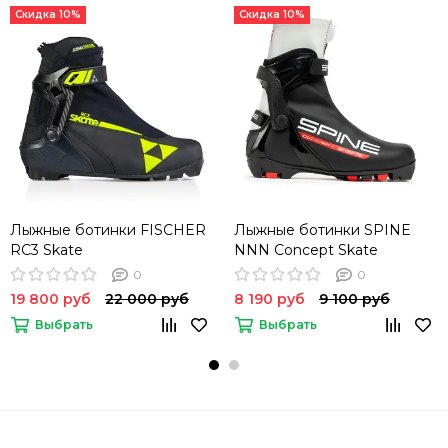
Скидка 10%
Скидка 10%
Лыжные ботинки FISCHER
Лыжные ботинки SPINE
RC3 Skate
NNN Concept Skate
0
0
19 800 руб
22 000 руб
8 190 руб
9 100 руб
Выбрать
Выбрать