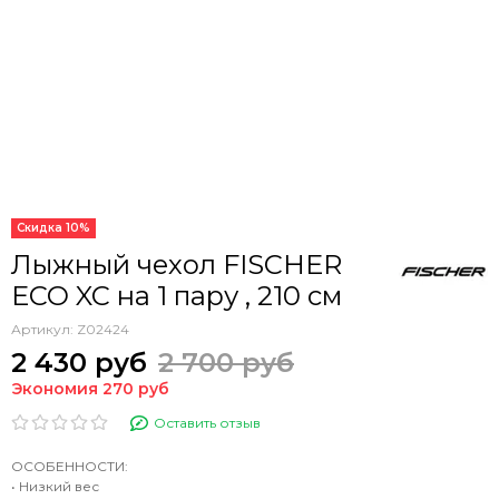
Скидка 10%
Лыжный чехол FISCHER
ECO XC на 1 пару , 210 см
Артикул:
Z02424
2 430 руб
2 700 руб
Экономия 270 руб
Оставить отзыв
ОСОБЕННОСТИ:
• Низкий вес