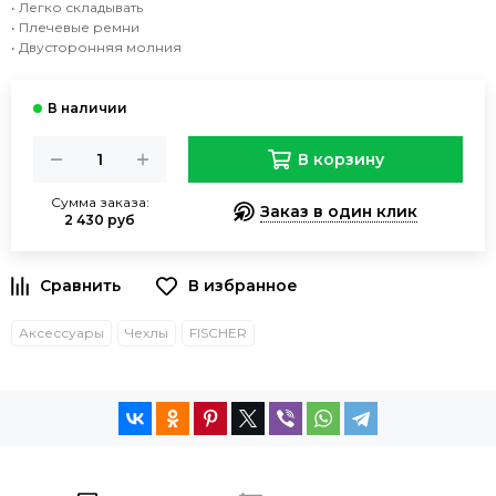
• Легко складывать
• Плечевые ремни
• Двусторонняя молния
В корзину
Сумма заказа:
Заказ в один клик
2 430 руб
Аксессуары
Чехлы
FISCHER