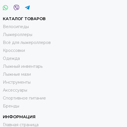
КАТАЛОГ ТОВАРОВ
Велосипеды
Лыжероллеры
Всё для лыжероллеров
Кроссовки
Одежда
Лыжный инвентарь
Лыжные мази
Инструменты
Аксессуары
Спортивное питание
Бренды
ИНФОРМАЦИЯ
Главная страница