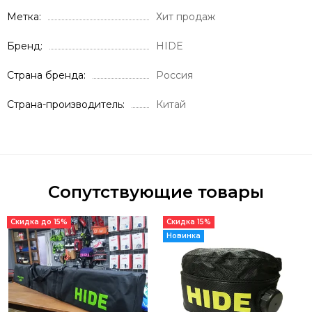
Метка
Хит продаж
Бренд
HIDE
Страна бренда
Россия
Страна-производитель
Китай
Сопутствующие товары
Скидка до 15%
Скидка 15%
Новинка