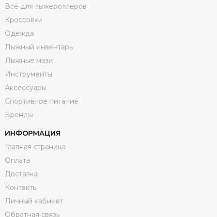
Всё для лыжероллеров
Кроссовки
Одежда
Лыжный инвентарь
Лыжные мази
Инструменты
Аксессуары
Спортивное питание
Бренды
ИНФОРМАЦИЯ
Главная страница
Оплата
Доставка
Контакты
Личный кабинет
Обратная связь