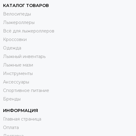
КАТАЛОГ ТОВАРОВ
Велосипеды
Лыжероллеры
Всё для лыжероллеров
Кроссовки
Одежда
Лыжный инвентарь
Лыжные мази
Инструменты
Аксессуары
Спортивное питание
Бренды
ИНФОРМАЦИЯ
Главная страница
Оплата
Доставка