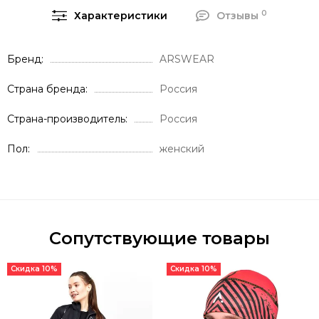
0
Характеристики
Отзывы
Бренд
ARSWEAR
Страна бренда
Россия
Страна-производитель
Россия
Пол
женский
Сопутствующие товары
Скидка 10%
Скидка 10%