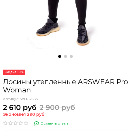
Скидка 10%
Лосины утепленные ARSWEAR Pro
Woman
Артикул:
WLPROW1
2 610 руб
2 900 руб
Экономия 290 руб
Оставить отзыв