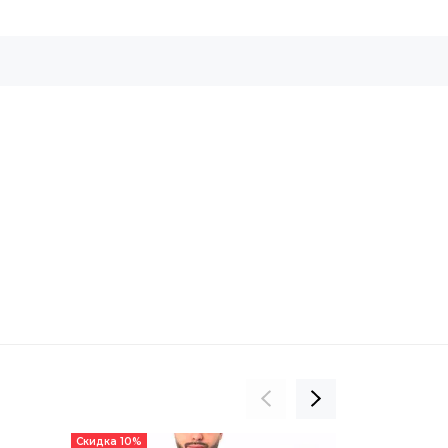
0
Скидка 10%
Скидка 10%