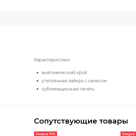
Характеристики:
анатомический крой
утепленная лайкра с начесом
сублимационная печать
Сопутствующие товары
Скидка 10%
Скидка