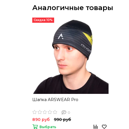
Аналогичные товары
Скидка 10%
Шапка ARSWEAR Pro
0
890 руб
990 руб
Выбрать