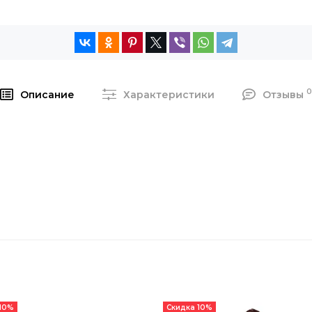
Описание
Характеристики
Отзывы
 10%
Скидка 10%