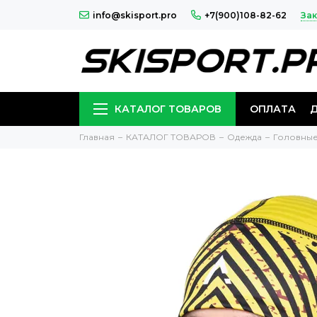
Зак
info@skisport.pro
+7(900)108-82-62
КАТАЛОГ ТОВАРОВ
ОПЛАТА
Главная
КАТАЛОГ ТОВАРОВ
Одежда
Головны