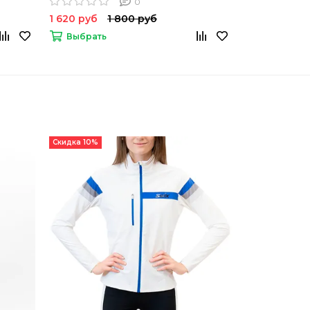
0
1 620 руб
1 800 руб
2 160 руб
Выбрать
Выбрать
Скидка 10%