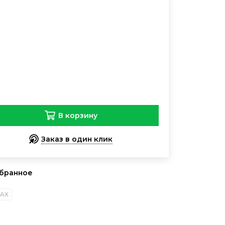
В корзину
Заказ в один клик
AX