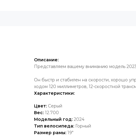
Описание:
Представляем вашему вниманию модель 202
Он быстр и стабилен на скорости, хорошо уп
ходом 120 миллиметров, 12-скоростной транс
Характеристики:
Цвет:
Серый
Вес:
12.700
Модельный год:
2024
Тип велосипеда:
Горный
Размер рамы:
19"