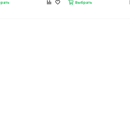
рать
Выбрать