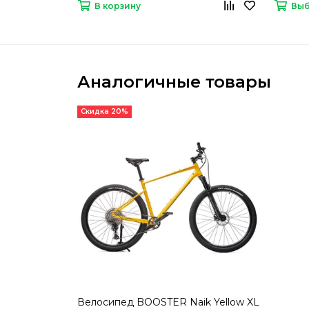
В корзину
Выб
Аналогичные товары
Скидка 20%
Велосипед BOOSTER Naik Yellow XL