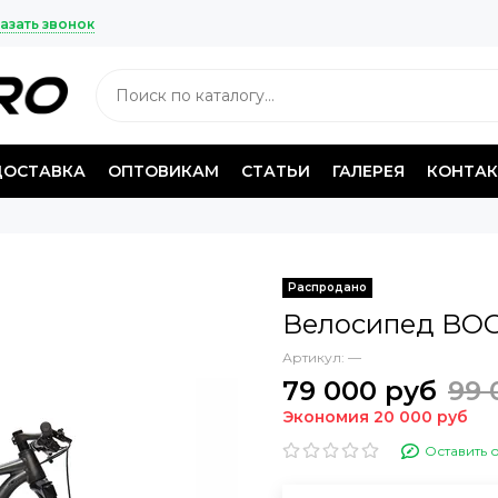
азать звонок
ДОСТАВКА
ОПТОВИКАМ
СТАТЬИ
ГАЛЕРЕЯ
КОНТА
Распродано
Велосипед BOO
Артикул:
—
79 000 руб
99 
Экономия 20 000 руб
Оставить 