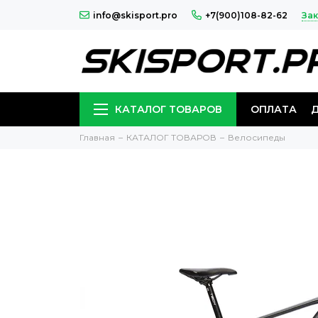
Зак
info@skisport.pro
+7(900)108-82-62
КАТАЛОГ ТОВАРОВ
ОПЛАТА
Главная
КАТАЛОГ ТОВАРОВ
Велосипеды