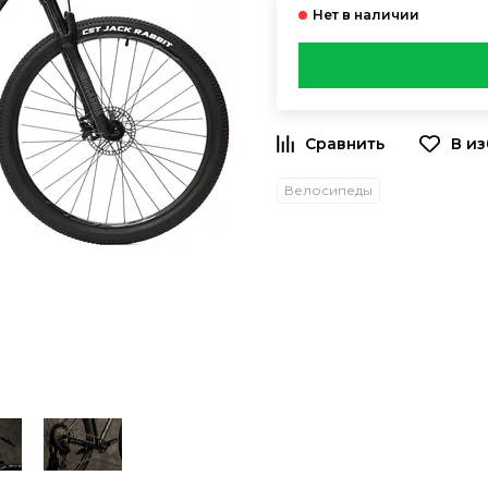
Велосипеды