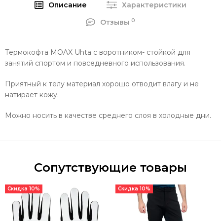
Описание
Характеристики
0
Отзывы
Термокофта MOAX Uhta с воротником- стойкой для
занятий спортом и повседневного использования.
Приятный к телу материал хорошо отводит влагу и не
натирает кожу.
Можно носить в качестве среднего слоя в холодные дни.
Сопутствующие товары
Скидка 10%
Скидка 10%