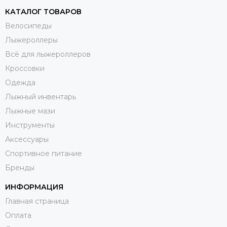
КАТАЛОГ ТОВАРОВ
Велосипеды
Лыжероллеры
Всё для лыжероллеров
Кроссовки
Одежда
Лыжный инвентарь
Лыжные мази
Инструменты
Аксессуары
Спортивное питание
Бренды
ИНФОРМАЦИЯ
Главная страница
Оплата