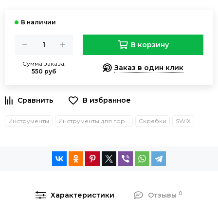
В корзину
Сумма заказа:
Заказ в один клик
550 руб
Инструменты
Инструменты для горных лыж и сноуборда
Скребки
SWIX
0
Характеристики
Отзывы