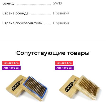
Бренд
SWIX
Страна бренда
Норвегия
Страна-производитель
Норвегия
Сопутствующие товары
Скидка 15%
Скидка 15%
Хит продаж
Хит продаж