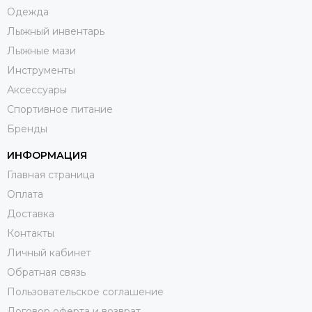
Одежда
Лыжный инвентарь
Лыжные мази
Инструменты
Аксессуары
Спортивное питание
Бренды
ИНФОРМАЦИЯ
Главная страница
Оплата
Доставка
Контакты
Личный кабинет
Обратная связь
Пользовательское соглашение
Договор оферта и возврат