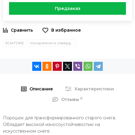
Предзаказ
SCIATORE
Ускорители и отвердители
Описание
Характеристики
0
Отзывы
Порошок для трансформированного старого снега.
Обладает высокой износоустойчивостью на
искусственном снеге.