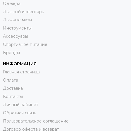
Одежда
Лыжный инвентарь
Лыжные мази
Инструменты
Аксессуары
Спортивное питание
Бренды
ИНФОРМАЦИЯ
Главная страница
Оплата
Доставка
Контакты
Личный кабинет
Обратная связь
Пользовательское соглашение
Договор оферта и возврат