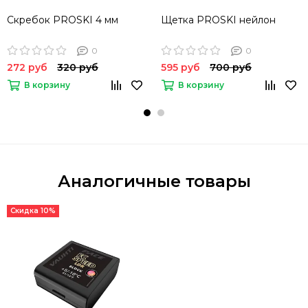
Скребок PROSKI 4 мм
Щетка PROSKI нейлон
0
0
272 руб
320 руб
595 руб
700 руб
В корзину
В корзину
Аналогичные товары
Скидка 10%