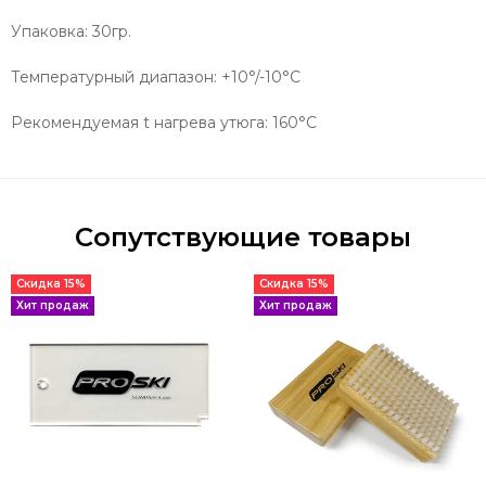
Упаковка: 30гр.
Температурный диапазон: +10°/-10°C
Рекомендуемая t нагрева утюга: 160°C
Сопутствующие товары
Скидка 15%
Скидка 15%
Хит продаж
Хит продаж