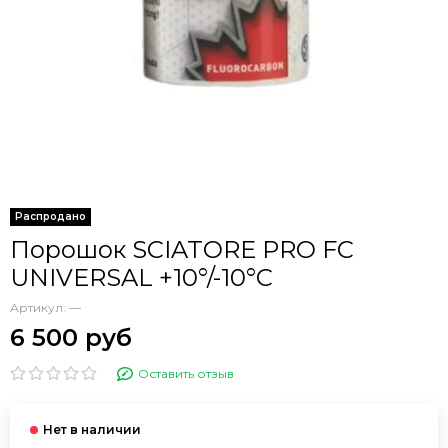
Распродано
Порошок SCIATORE PRO FC
UNIVERSAL +10°/-10°C
Артикул:
—
6 500 руб
Оставить отзыв