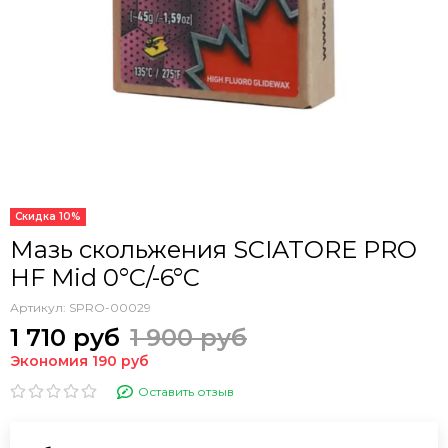
Скидка 10%
Мазь скольжения SCIATORE PRO
HF Mid 0°C/-6°C
Артикул:
SPRO-00029
1 710 руб
1 900 руб
Экономия 190 руб
Оставить отзыв