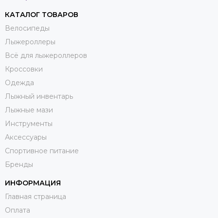
КАТАЛОГ ТОВАРОВ
Велосипеды
Лыжероллеры
Всё для лыжероллеров
Кроссовки
Одежда
Лыжный инвентарь
Лыжные мази
Инструменты
Аксессуары
Спортивное питание
Бренды
ИНФОРМАЦИЯ
Главная страница
Оплата