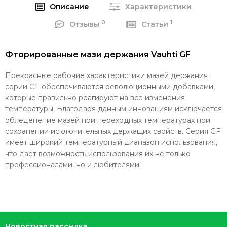
Описание
Характеристики
0
1
Отзывы
Статьи
Фторированные мази держания Vauhti GF
Прекрасные рабочие характеристики мазей держания
серии GF обеспечиваются революционными добавками,
которые правильно реагируют на все изменения
температуры. Благодаря данным инновациям исключается
обледенение мазей при переходных температурах при
сохранении исключительных держащих свойств. Серия GF
имеет широкий температурный диапазон использования,
что дает возможность использования их не только
профессионалами, но и любителями.
Новостная рассылка