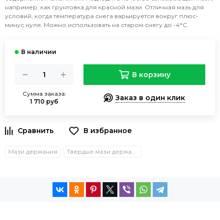
например, как грунтовка для красной мази. Отличная мазь для
условий, когда температура снега варьируется вокруг плюс-
минус нуля. Можно использовать на старом снегу до -4°C.
В корзину
Сумма заказа:
Заказ в один клик
1 710 руб
Мази держания
Твердые мази держания