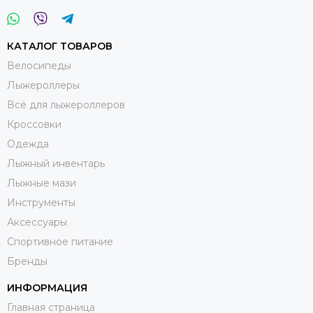
КАТАЛОГ ТОВАРОВ
Велосипеды
Лыжероллеры
Всё для лыжероллеров
Кроссовки
Одежда
Лыжный инвентарь
Лыжные мази
Инструменты
Аксессуары
Спортивное питание
Бренды
ИНФОРМАЦИЯ
Главная страница