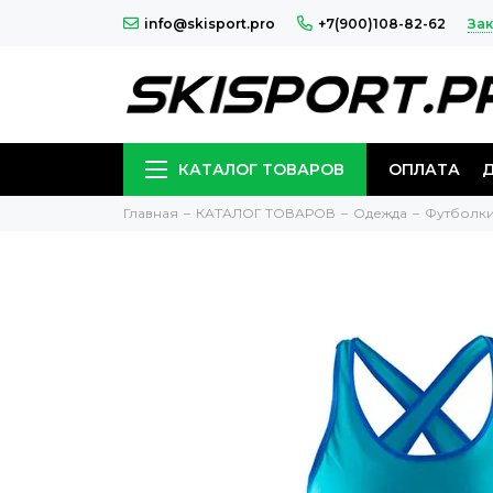
Зак
info@skisport.pro
+7(900)108-82-62
КАТАЛОГ ТОВАРОВ
ОПЛАТА
Главная
КАТАЛОГ ТОВАРОВ
Одежда
Футболки