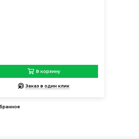
В корзину
Заказ в один клик