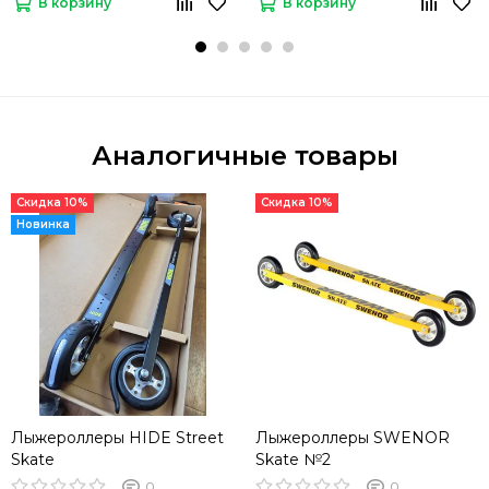
В корзину
В корзину
Аналогичные товары
Скидка 10%
Скидка 10%
Новинка
Лыжероллеры HIDE Street
Лыжероллеры SWENOR
Skate
Skate №2
0
0