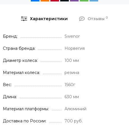
0
Характеристики
Отзывы
Бренд
Swenor
Страна бренда
Норвегия
Диаметр колеса
100 мм
Материал колеса
резина
Вес
1560г
Длина
630 мм
Материал платформы
Алюминий
Доставка по России
700 руб.