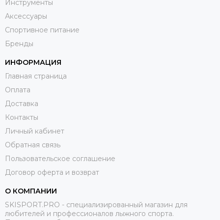
Инструменты
Аксессуары
Спортивное питание
Бренды
ИНФОРМАЦИЯ
Главная страница
Оплата
Доставка
Контакты
Личный кабинет
Обратная связь
Пользовательское соглашение
Договор оферта и возврат
О КОМПАНИИ
SKISPORT.PRO - специализированный магазин для
любителей и профессионалов лыжного спорта.