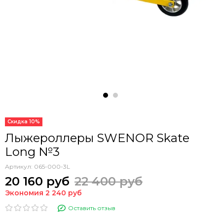
Скидка 10%
Лыжероллеры SWENOR Skate
Long №3
Артикул:
065-000-3L
20 160 руб
22 400 руб
Экономия 2 240 руб
Оставить отзыв