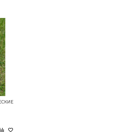
ЕСКИЕ