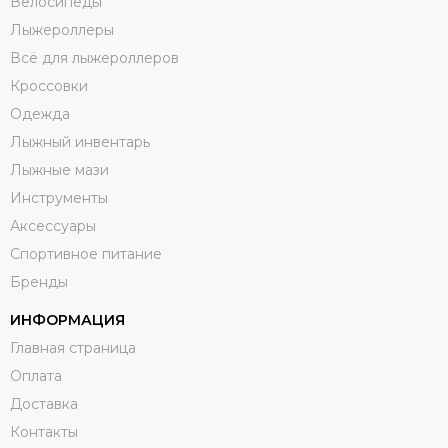
Велосипеды
Лыжероллеры
Всё для лыжероллеров
Кроссовки
Одежда
Лыжный инвентарь
Лыжные мази
Инструменты
Аксессуары
Спортивное питание
Бренды
ИНФОРМАЦИЯ
Главная страница
Оплата
Доставка
Контакты