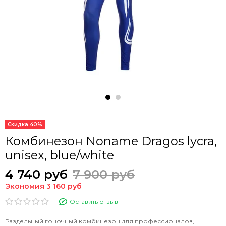
Скидка 40%
Комбинезон Noname Dragos lycra,
unisex, blue/white
4 740 руб
7 900 руб
Экономия 3 160 руб
Оставить отзыв
Раздельный гоночный комбинезон для профессионалов,