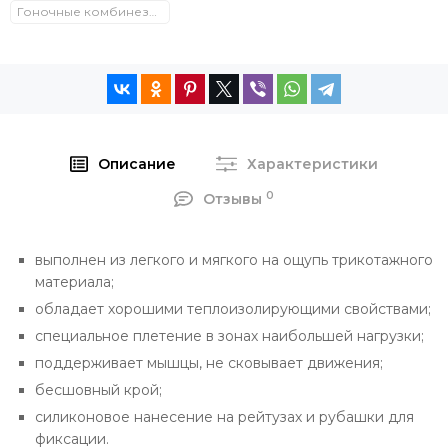
Гоночные комбинезоны
Описание
Характеристики
0
Отзывы
выполнен из легкого и мягкого на ощупь трикотажного
материала;
обладает хорошими теплоизолирующими свойствами;
специальное плетение в зонах наибольшей нагрузки;
поддерживает мышцы, не сковывает движения;
бесшовный крой;
силиконовое нанесение на рейтузах и рубашки для
фиксации.