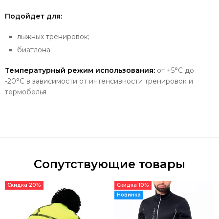
Подойдет для:
лыжных тренировок;
биатлона.
Температурный режим использования:
от +5
°С до
-20°С в зависимости от интенсивности тренировок и
термобелья
Сопутствующие товары
Скидка 20%
Скидка 10%
Новинка