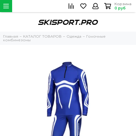
Корзина
0 руб
Главная
КАТАЛОГ ТОВАРОВ
Одежда
Гоночные
комбинезоны